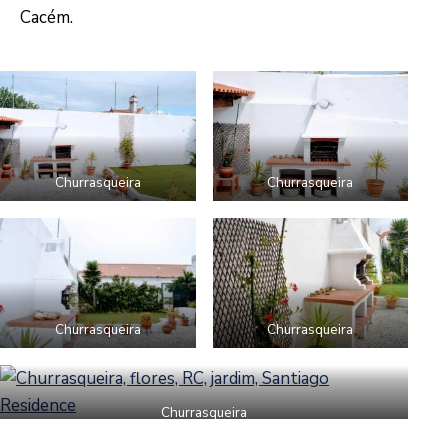
Cacém.
Churrasqueira
Churrasqueira
Churrasqueira
Churrasqueira
Churrasqueira