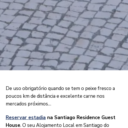
De uso obrigatório quando se tem o peixe fresco a
poucos km de distância e excelente carne nos
mercados próximos…
Reservar estadia
na Santiago Residence Guest
House
. O seu Alojamento Local em Santiago do