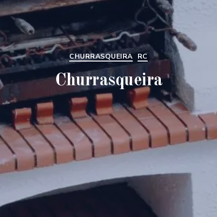
Categorias
CHURRASQUEIRA
RC
Churrasqueira