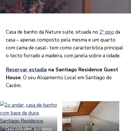
Casa de banho da Nature suite, situada no
2º piso
da
casa – apenas composto pela mesma e um quarto
com cama de casal- tem como característica principal
o tecto forrado a madeira, com janela sobre a cidade.
Reservar estadia
na Santiago Residence Guest
House
. O seu Alojamento Local em Santiago do
Cacém.
Casa de banho, pormenor