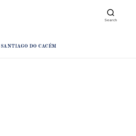
Search
SANTIAGO DO CACÉM