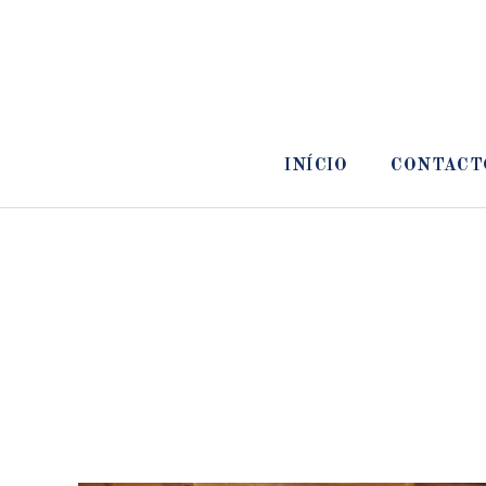
INÍCIO
CONTACT