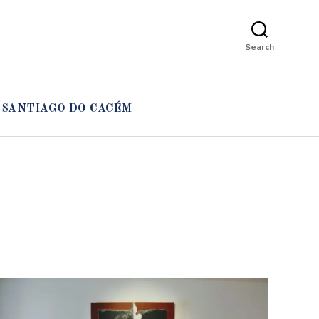
Search
SANTIAGO DO CACÉM