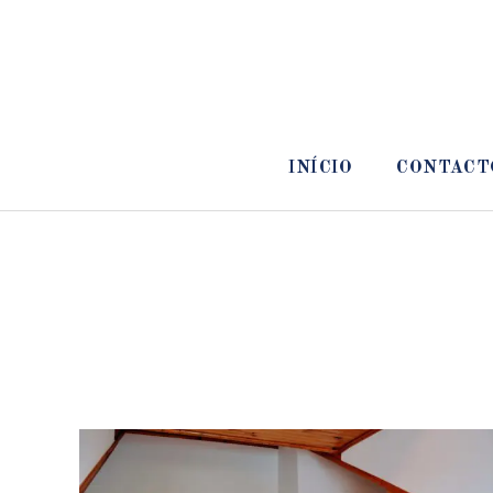
INÍCIO
CONTACT