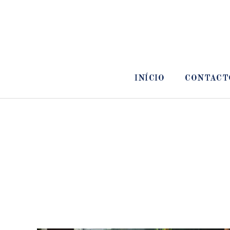
INÍCIO
CONTACT