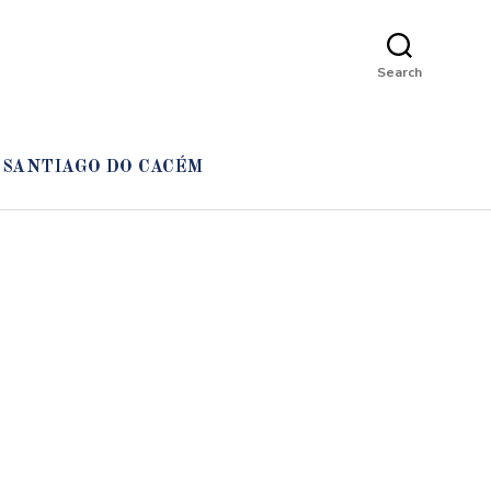
Search
SANTIAGO DO CACÉM